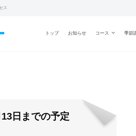
セス
トップ
お知らせ
コース
季節
3月13日までの予定