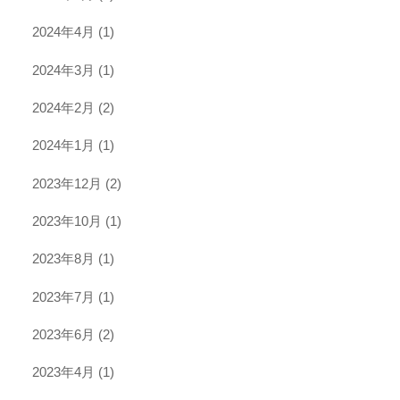
2024年4月
(1)
2024年3月
(1)
2024年2月
(2)
2024年1月
(1)
2023年12月
(2)
2023年10月
(1)
2023年8月
(1)
2023年7月
(1)
2023年6月
(2)
2023年4月
(1)