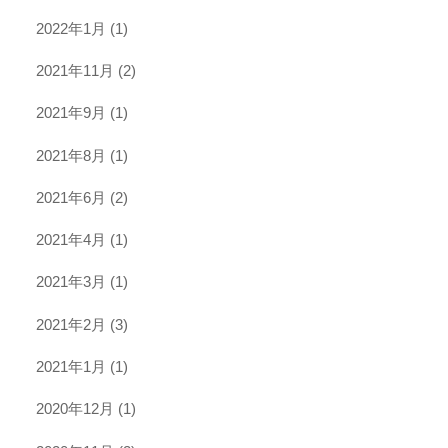
2022年1月
(1)
2021年11月
(2)
2021年9月
(1)
2021年8月
(1)
2021年6月
(2)
2021年4月
(1)
2021年3月
(1)
2021年2月
(3)
2021年1月
(1)
2020年12月
(1)