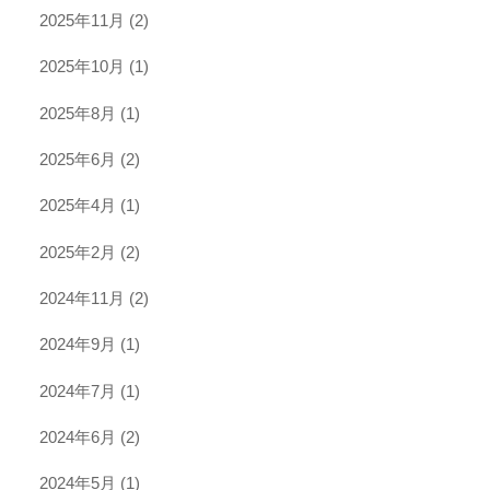
2025年11月
(2)
2025年10月
(1)
2025年8月
(1)
2025年6月
(2)
2025年4月
(1)
2025年2月
(2)
2024年11月
(2)
2024年9月
(1)
2024年7月
(1)
2024年6月
(2)
2024年5月
(1)