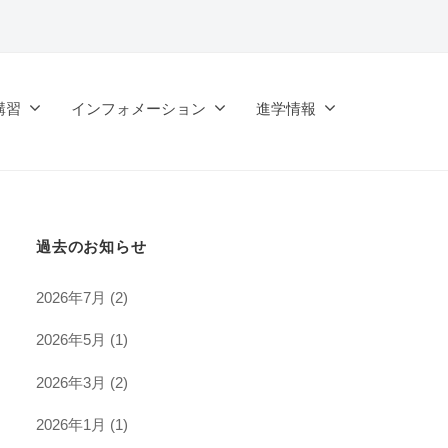
講習
インフォメーション
進学情報
過去のお知らせ
2026年7月
(2)
2026年5月
(1)
2026年3月
(2)
2026年1月
(1)