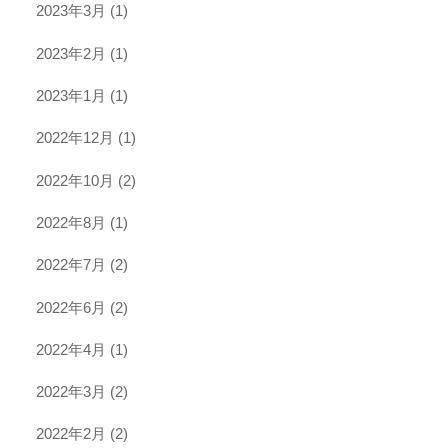
2023年3月
(1)
2023年2月
(1)
2023年1月
(1)
2022年12月
(1)
2022年10月
(2)
2022年8月
(1)
2022年7月
(2)
2022年6月
(2)
2022年4月
(1)
2022年3月
(2)
2022年2月
(2)