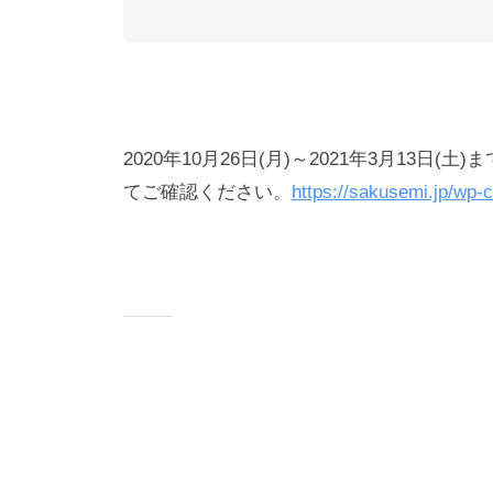
2020年10月26日(月)～2021年3月13
てご確認ください。
https://sakusemi.jp/wp