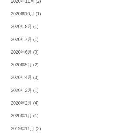
2020年11月
(2)
2020年10月
(1)
2020年8月
(1)
2020年7月
(1)
2020年6月
(3)
2020年5月
(2)
2020年4月
(3)
2020年3月
(1)
2020年2月
(4)
2020年1月
(1)
2019年11月
(2)