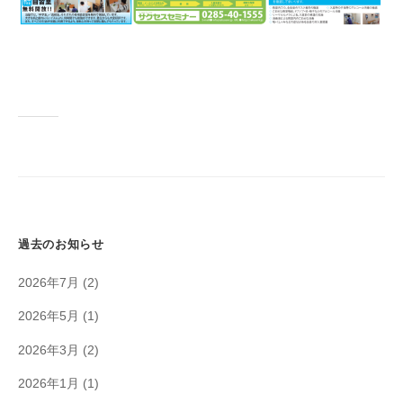
過去のお知らせ
2026年7月
(2)
2026年5月
(1)
2026年3月
(2)
2026年1月
(1)