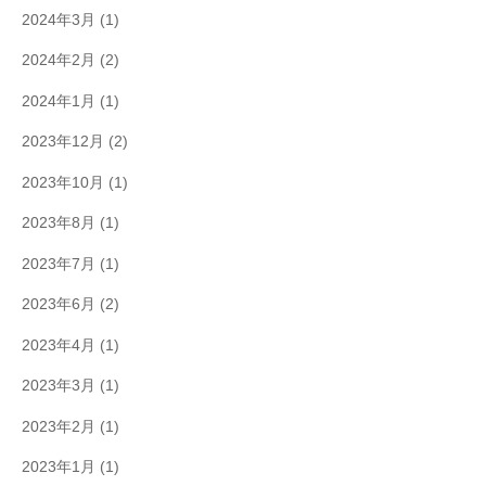
2024年3月
(1)
2024年2月
(2)
2024年1月
(1)
2023年12月
(2)
2023年10月
(1)
2023年8月
(1)
2023年7月
(1)
2023年6月
(2)
2023年4月
(1)
2023年3月
(1)
2023年2月
(1)
2023年1月
(1)