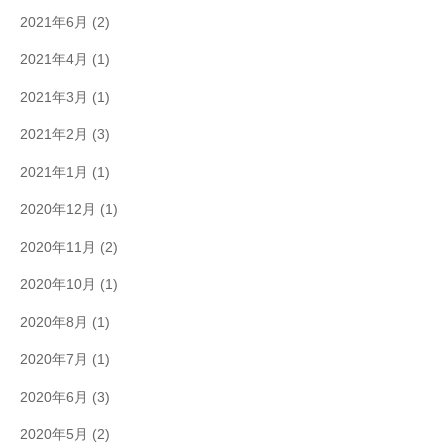
2021年6月
(2)
2021年4月
(1)
2021年3月
(1)
2021年2月
(3)
2021年1月
(1)
2020年12月
(1)
2020年11月
(2)
2020年10月
(1)
2020年8月
(1)
2020年7月
(1)
2020年6月
(3)
2020年5月
(2)