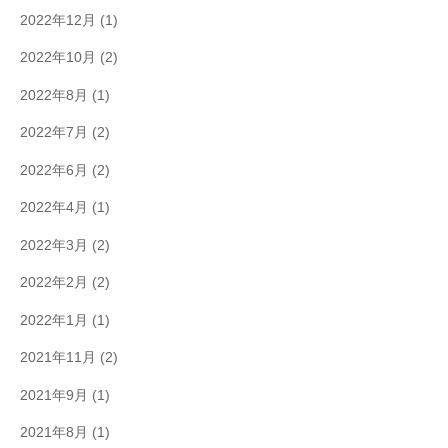
2022年12月
(1)
2022年10月
(2)
2022年8月
(1)
2022年7月
(2)
2022年6月
(2)
2022年4月
(1)
2022年3月
(2)
2022年2月
(2)
2022年1月
(1)
2021年11月
(2)
2021年9月
(1)
2021年8月
(1)