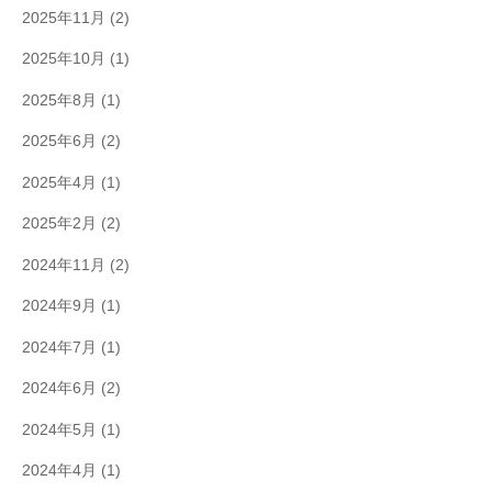
2025年11月
(2)
2025年10月
(1)
2025年8月
(1)
2025年6月
(2)
2025年4月
(1)
2025年2月
(2)
2024年11月
(2)
2024年9月
(1)
2024年7月
(1)
2024年6月
(2)
2024年5月
(1)
2024年4月
(1)