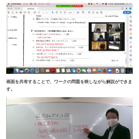
画面を共有することで、ワークの問題を映しながら解説ができま
す。