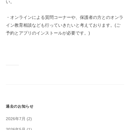
い。
・オンラインによる質問コーナーや、保護者の方とのオンラ
イン教育相談なども行っていきたいと考えております。(ご
予約とアプリのインストールが必要です。)
過去のお知らせ
2026年7月
(2)
2026年5月
(1)