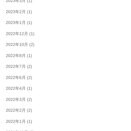
2023年3月
(1)
2023年2月
(1)
2023年1月
(1)
2022年12月
(1)
2022年10月
(2)
2022年8月
(1)
2022年7月
(2)
2022年6月
(2)
2022年4月
(1)
2022年3月
(2)
2022年2月
(2)
2022年1月
(1)