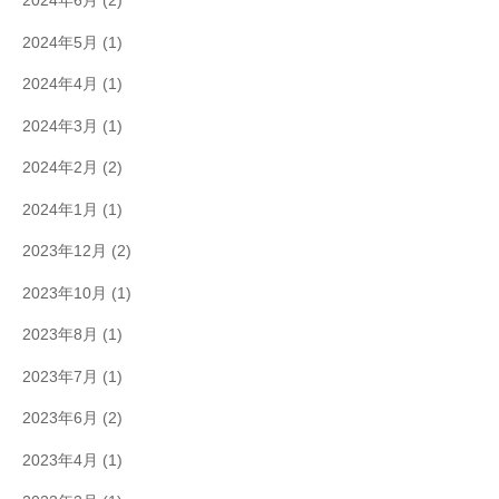
2024年6月
(2)
2024年5月
(1)
2024年4月
(1)
2024年3月
(1)
2024年2月
(2)
2024年1月
(1)
2023年12月
(2)
2023年10月
(1)
2023年8月
(1)
2023年7月
(1)
2023年6月
(2)
2023年4月
(1)