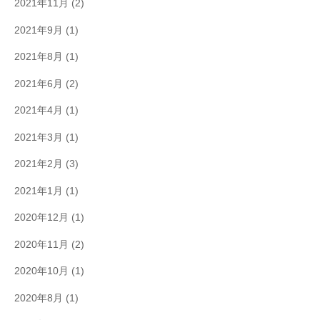
2021年11月
(2)
2021年9月
(1)
2021年8月
(1)
2021年6月
(2)
2021年4月
(1)
2021年3月
(1)
2021年2月
(3)
2021年1月
(1)
2020年12月
(1)
2020年11月
(2)
2020年10月
(1)
2020年8月
(1)