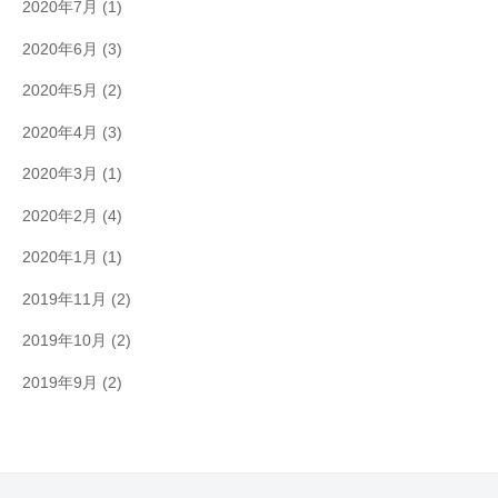
2020年7月
(1)
2020年6月
(3)
2020年5月
(2)
2020年4月
(3)
2020年3月
(1)
2020年2月
(4)
2020年1月
(1)
2019年11月
(2)
2019年10月
(2)
2019年9月
(2)