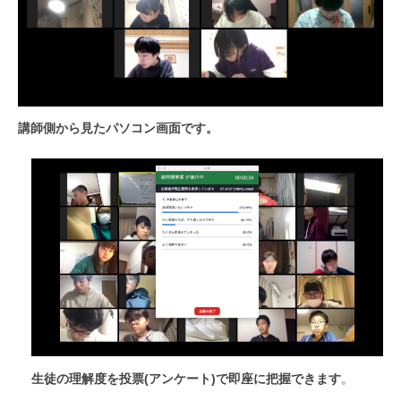
講師側から見たパソコン画面です。
生徒の理解度を投票(アンケート)で即座に把握できます
。