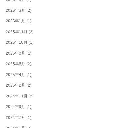
2026年3月
(2)
2026年1月
(1)
2025年11月
(2)
2025年10月
(1)
2025年8月
(1)
2025年6月
(2)
2025年4月
(1)
2025年2月
(2)
2024年11月
(2)
2024年9月
(1)
2024年7月
(1)