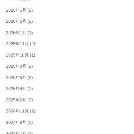
2026年5月
(1)
2026年3月
(2)
2026年1月
(1)
2025年11月
(2)
2025年10月
(1)
2025年8月
(1)
2025年6月
(2)
2025年4月
(1)
2025年2月
(2)
2024年11月
(2)
2024年9月
(1)
2024年7月
(1)