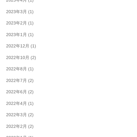
2023年4月
(1)
2023年3月
(1)
2023年2月
(1)
2023年1月
(1)
2022年12月
(1)
2022年10月
(2)
2022年8月
(1)
2022年7月
(2)
2022年6月
(2)
2022年4月
(1)
2022年3月
(2)
2022年2月
(2)