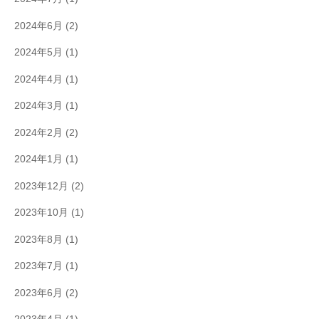
2024年6月
(2)
2024年5月
(1)
2024年4月
(1)
2024年3月
(1)
2024年2月
(2)
2024年1月
(1)
2023年12月
(2)
2023年10月
(1)
2023年8月
(1)
2023年7月
(1)
2023年6月
(2)