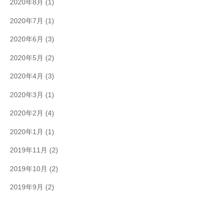
2020年8月
(1)
2020年7月
(1)
2020年6月
(3)
2020年5月
(2)
2020年4月
(3)
2020年3月
(1)
2020年2月
(4)
2020年1月
(1)
2019年11月
(2)
2019年10月
(2)
2019年9月
(2)