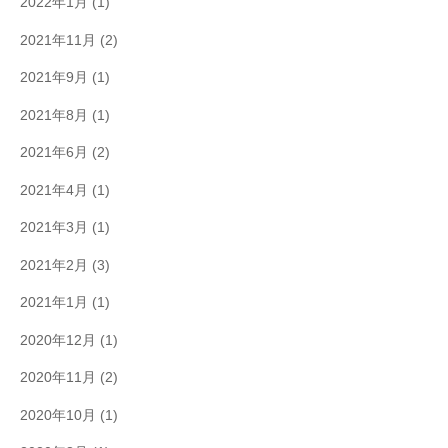
2022年1月
(1)
2021年11月
(2)
2021年9月
(1)
2021年8月
(1)
2021年6月
(2)
2021年4月
(1)
2021年3月
(1)
2021年2月
(3)
2021年1月
(1)
2020年12月
(1)
2020年11月
(2)
2020年10月
(1)