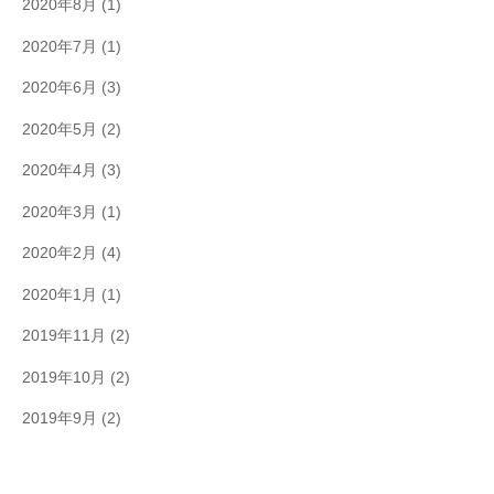
2020年8月
(1)
2020年7月
(1)
2020年6月
(3)
2020年5月
(2)
2020年4月
(3)
2020年3月
(1)
2020年2月
(4)
2020年1月
(1)
2019年11月
(2)
2019年10月
(2)
2019年9月
(2)