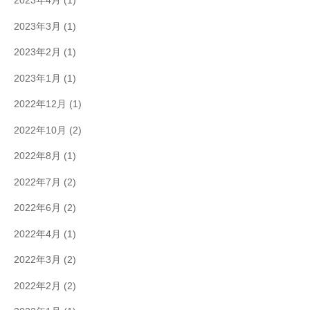
2023年4月
(1)
2023年3月
(1)
2023年2月
(1)
2023年1月
(1)
2022年12月
(1)
2022年10月
(2)
2022年8月
(1)
2022年7月
(2)
2022年6月
(2)
2022年4月
(1)
2022年3月
(2)
2022年2月
(2)