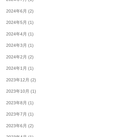
2024年6月
(2)
2024年5月
(1)
2024年4月
(1)
2024年3月
(1)
2024年2月
(2)
2024年1月
(1)
2023年12月
(2)
2023年10月
(1)
2023年8月
(1)
2023年7月
(1)
2023年6月
(2)