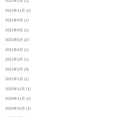
2022年1月
(1)
2021年11月
(2)
2021年9月
(1)
2021年8月
(1)
2021年6月
(2)
2021年4月
(1)
2021年3月
(1)
2021年2月
(3)
2021年1月
(1)
2020年12月
(1)
2020年11月
(2)
2020年10月
(1)