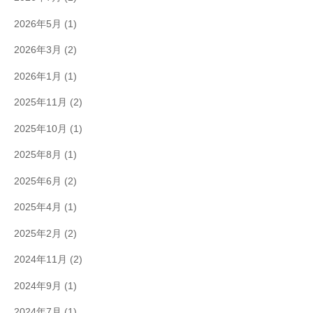
2026年5月
(1)
2026年3月
(2)
2026年1月
(1)
2025年11月
(2)
2025年10月
(1)
2025年8月
(1)
2025年6月
(2)
2025年4月
(1)
2025年2月
(2)
2024年11月
(2)
2024年9月
(1)
2024年7月
(1)